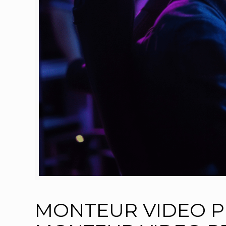
MONTEUR VIDEO P