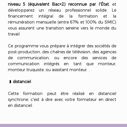
niveau 5 (équivalent Bac+2) reconnue par l'État
, et
développerez un réseau professionnel solide. Le
financement intégral de la formation et la
rémunération mensuelle (entre 67% et 100% du SMIC)
vous assurent une transition sereine vers le monde du
travail.
Ce programme vous prépare à intégrer des sociétés de
post-production, des chaînes de télévision, des agences
de communication, ou encore des services de
communication intégrés en tant que monteur,
monteur truquiste, ou assistant monteur. .
distanciel
Cette formation peut être réalisé en distanciel
synchrone, c'est à dire avec votre formateur en direct
en distanciel.