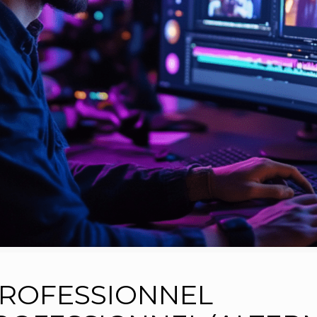
ROFESSIONNEL