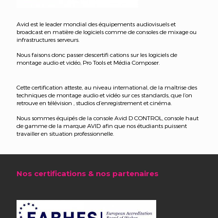
Avid est le leader mondial des équipements audiovisuels et
broadcast en matière de logiciels comme de consoles de mixage ou
infrastructures serveurs.
Nous faisons donc passer descertifi cations sur les logiciels de
montage audio et vidéo, Pro Tools et Média Composer.
Cette certification atteste, au niveau international, de la maîtrise des
techniques de montage audio et vidéo sur ces standards, que l’on
retrouve en télévision , studios d’enregistrement et cinéma.
Nous sommes équipés de la console Avid D CONTROL, console haut
de gamme de la marque AVID afin que nos étudiants puissent
travailler en situation professionnelle.
Nos certifications & nos partenaires