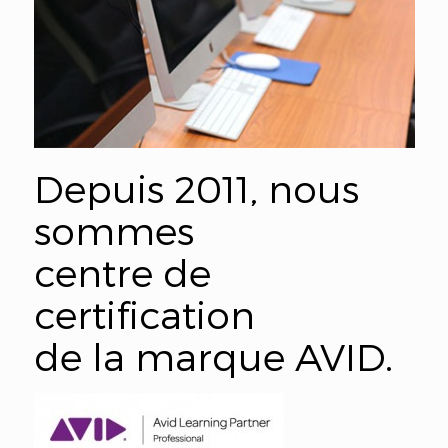
Depuis 2011, nous
sommes
centre de
certification
de la marque AVID.