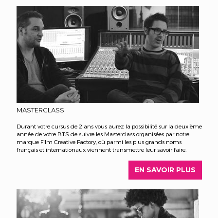
MASTERCLASS
Durant votre cursus de 2 ans vous aurez la possibilité sur la deuxième
année de votre BTS de suivre les Masterclass organisées par notre
marque Film Creative Factory, où parmi les plus grands noms
français et internationaux viennent transmettre leur savoir faire.
EN SAVOIR PLUS