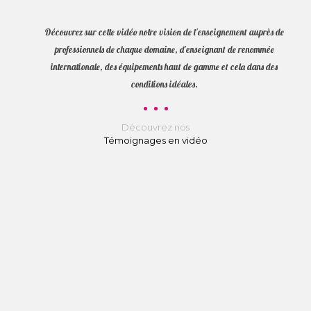
Découvrez sur cette vidéo notre vision de l'enseignement auprès de
professionnels de chaque domaine, d'enseignant de renommée
internationale, des équipements haut de gamme et cela dans des
conditions idéales.
Découvrez nos
Témoignages en vidéo