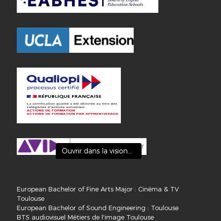
Ouvrir dans la visionneuse
European Bachelor of Fine Arts Major : Cinéma & TV
Toulouse
European Bachelor of Sound Engineering : Toulouse
BTS audiovisuel Métiers de l'image Toulouse