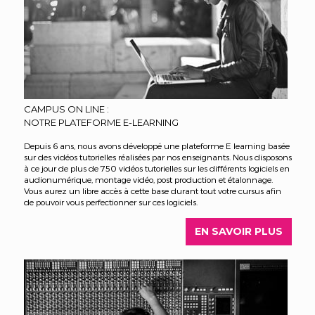
CAMPUS ON LINE :
NOTRE PLATEFORME E-LEARNING
Depuis 6 ans, nous avons développé une plateforme E learning basée
sur des vidéos tutorielles réalisées par nos enseignants. Nous disposons
à ce jour de plus de 750 vidéos tutorielles sur les différents logiciels en
audionumérique, montage vidéo, post production et étalonnage.
Vous aurez un libre accès à cette base durant tout votre cursus afin
de pouvoir vous perfectionner sur ces logiciels.
EN SAVOIR PLUS