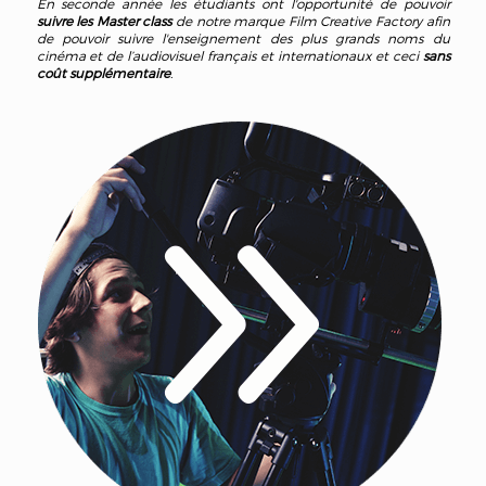
En seconde année les étudiants ont l'opportunité de pouvoir
suivre les Master class
de notre marque Film Creative Factory afin
de pouvoir suivre l'enseignement des plus grands noms du
cinéma et de l’audiovisuel français et internationaux et ceci
sans
coût supplémentaire
.