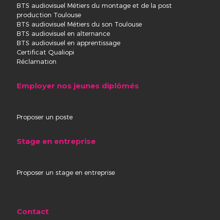
BTS audiovisuel Métiers du montage et de la post
production Toulouse
BTS audiovisuel Métiers du son Toulouse
BTS audiovisuel en alternance
BTS audiovisuel en apprentissage
Certificat Qualiopi
Réclamation
Employer nos jeunes diplômés
Proposer un poste
Stage en entreprise
Proposer un stage en entreprise
Contact