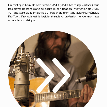
En tant que lieux de certification AVID ( AVID Learning Partner ) tous
nos élèves passent dans ce cadre la certification internationale AVID
101 attestant de la maîtrise du logiciel de montage audionumérique
Pro Tools. Pro tools est le logiciel standard professionnel de montage
en audionumérique.