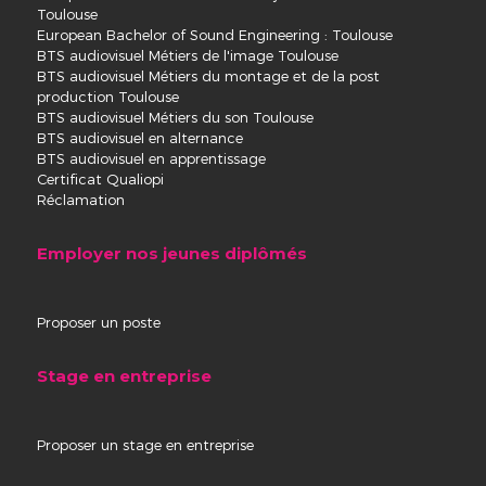
Toulouse
European Bachelor of Sound Engineering : Toulouse
BTS audiovisuel Métiers de l'image Toulouse
BTS audiovisuel Métiers du montage et de la post
production Toulouse
BTS audiovisuel Métiers du son Toulouse
BTS audiovisuel en alternance
BTS audiovisuel en apprentissage
Certificat Qualiopi
Réclamation
Employer nos jeunes diplômés
Proposer un poste
Stage en entreprise
Proposer un stage en entreprise