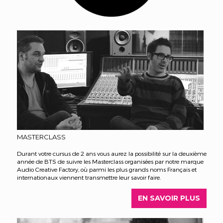
MASTERCLASS
Durant votre cursus de 2 ans vous aurez la possibilité sur la deuxième
année de BTS de suivre les Masterclass organisées par notre marque
Audio Creative Factory, où parmi les plus grands noms Français et
internationaux viennent transmettre leur savoir faire.
EN SAVOIR PLUS