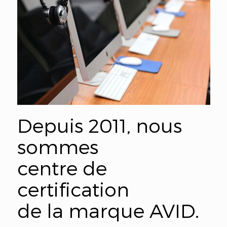
Depuis 2011, nous
sommes
centre de
certification
de la marque AVID.