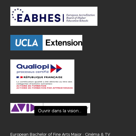
Ouvrir dans la visionneuse
European Bachelor of Fine Arts Major : Cinéma & TV