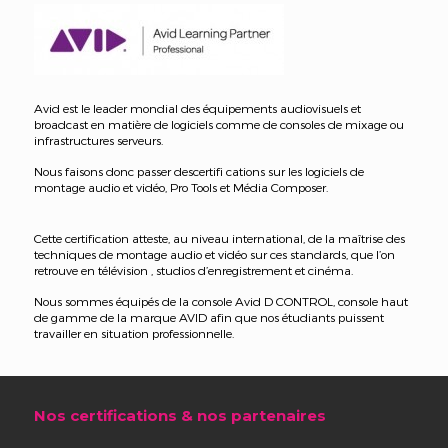
Avid est le leader mondial des équipements audiovisuels et
broadcast en matière de logiciels comme de consoles de mixage ou
infrastructures serveurs.
Nous faisons donc passer descertifi cations sur les logiciels de
montage audio et vidéo, Pro Tools et Média Composer.
Cette certification atteste, au niveau international, de la maîtrise des
techniques de montage audio et vidéo sur ces standards, que l’on
retrouve en télévision , studios d’enregistrement et cinéma.
Nous sommes équipés de la console Avid D CONTROL, console haut
de gamme de la marque AVID afin que nos étudiants puissent
travailler en situation professionnelle.
Nos certifications & nos partenaires