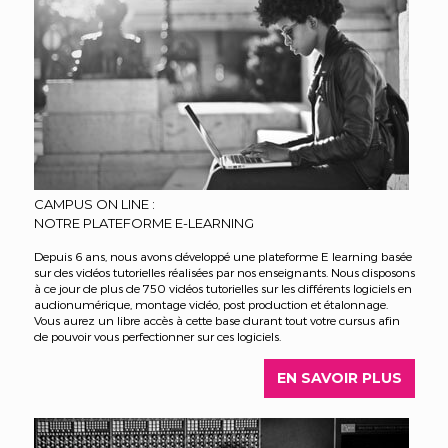
CAMPUS ON LINE :
NOTRE PLATEFORME E-LEARNING
Depuis 6 ans, nous avons développé une plateforme E learning basée
sur des vidéos tutorielles réalisées par nos enseignants. Nous disposons
à ce jour de plus de 750 vidéos tutorielles sur les différents logiciels en
audionumérique, montage vidéo, post production et étalonnage.
Vous aurez un libre accès à cette base durant tout votre cursus afin
de pouvoir vous perfectionner sur ces logiciels.
EN SAVOIR PLUS