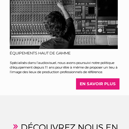
ÉQUIPEMENTS HAUT DE GAMME
Spécialisés dans l’audiovisuel, nous avons poursuivi notre politique
d’équipement depuis 11 ans pour être à même de proposer un lieu à
l’image des lieux de production professionnels de référence.
EN SAVOIR PLUS
DÉCOUVREZ NOUS
EN
9