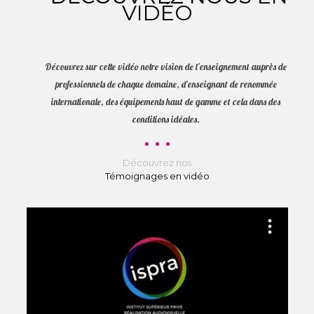
VIDÉO
Découvrez sur cette vidéo notre vision de l'enseignement auprès de
professionnels de chaque domaine, d'enseignant de renommée
internationale, des équipements haut de gamme et cela dans des
conditions idéales.
Découvrez nos
Témoignages en vidéo