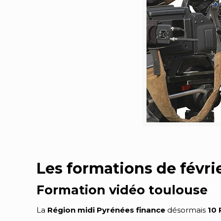
Les formations de févrie
Formation vidéo toulouse
La
Région midi Pyrénées
finance
désormais
10 