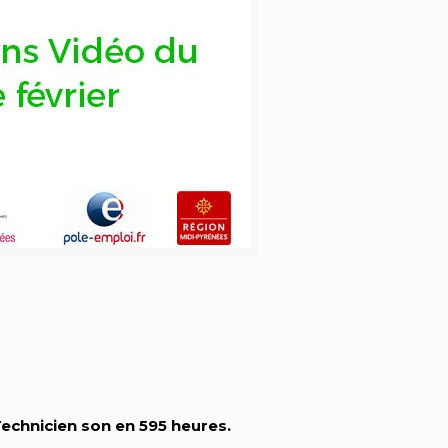
echnicien son en 595 heures.