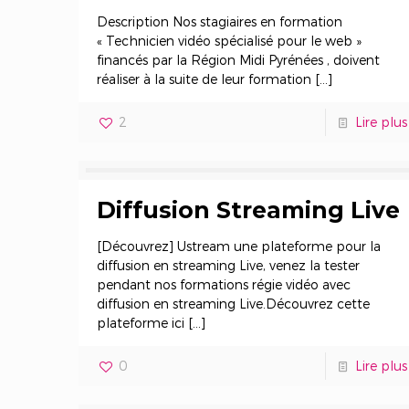
Description Nos stagiaires en formation
« Technicien vidéo spécialisé pour le web »
financés par la Région Midi Pyrénées , doivent
réaliser à la suite de leur formation
[…]
2
Lire plus
Diffusion Streaming Live
[Découvrez] Ustream une plateforme pour la
diffusion en streaming Live, venez la tester
pendant nos formations régie vidéo avec
diffusion en streaming Live.Découvrez cette
plateforme ici
[…]
0
Lire plus