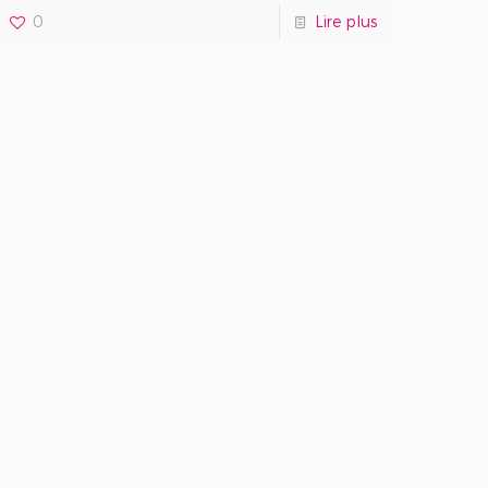
0
Lire plus