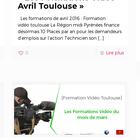
Avril Toulouse »
Les formations de avril 2016 : Formation
vidéo toulouse La Région midi Pyrénées finance
désormais 10 Places par an pour les demandeurs
d’emplois sur l’action Technicien son
[…]
0
Lire plus