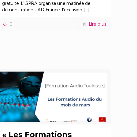
gratuite. L’ISPRA organise une matinée de
démonstration UAD France, l’occasion
[…]
0
Lire plus
« Les Formations