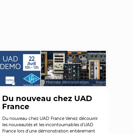
Du nouveau chez UAD
France
Du nouveau chez UAD France Venez découvrir
les nouveautés et les incontournables d’UAD
France lors d’une démonstration entièrement