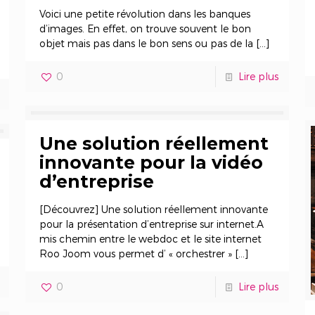
Voici une petite révolution dans les banques
d’images. En effet, on trouve souvent le bon
objet mais pas dans le bon sens ou pas de la
[…]
0
Lire plus
Une solution réellement
innovante pour la vidéo
d’entreprise
[Découvrez] Une solution réellement innovante
pour la présentation d’entreprise sur internet.A
mis chemin entre le webdoc et le site internet
Roo Joom vous permet d’ « orchestrer »
[…]
0
Lire plus