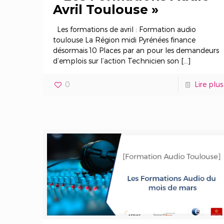
Avril Toulouse »
Les formations de avril : Formation audio
toulouse La Région midi Pyrénées finance
désormais 10 Places par an pour les demandeurs
d’emplois sur l’action Technicien son
[…]
0
Lire plus