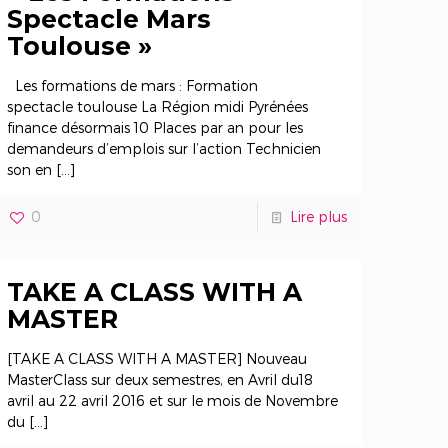
Spectacle Mars
Toulouse »
Les formations de mars : Formation
spectacle toulouse La Région midi Pyrénées
finance désormais 10 Places par an pour les
demandeurs d’emplois sur l’action Technicien
son en
[…]
0
Lire plus
TAKE A CLASS WITH A
MASTER
[TAKE A CLASS WITH A MASTER] Nouveau
MasterClass sur deux semestres, en Avril du18
avril au 22 avril 2016 et sur le mois de Novembre
du
[…]