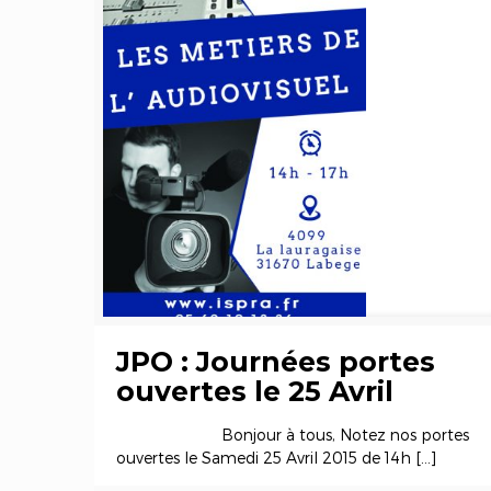
JPO : Journées portes
ouvertes le 25 Avril
Bonjour à tous, Notez nos portes
ouvertes le Samedi 25 Avril 2015 de 14h
[…]