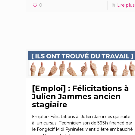
0
Lire plus
[Emploi] : Félicitations à
Julien Jammes ancien
stagiaire
Emploi : Félicitations à Julien Jammes qui suite
à un cursus Technicien son de 595h financé par
le Fongécif Midi Pyrénées, vient d’être embauché