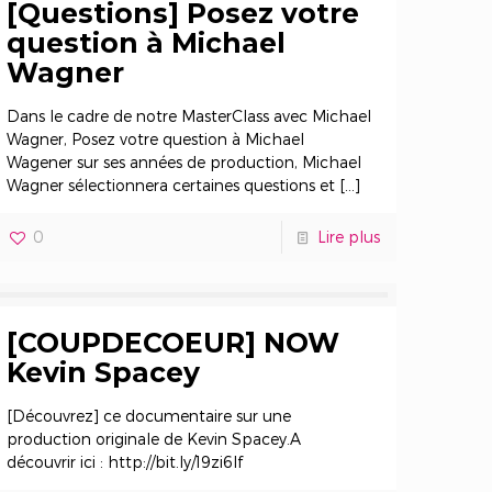
[Questions] Posez votre
question à Michael
Wagner
Dans le cadre de notre MasterClass avec Michael
Wagner, Posez votre question à Michael
Wagener sur ses années de production, Michael
Wagner sélectionnera certaines questions et
[…]
0
Lire plus
[COUPDECOEUR] NOW
Kevin Spacey
[Découvrez] ce documentaire sur une
production originale de Kevin Spacey.A
découvrir ici : http://bit.ly/19zi6lf