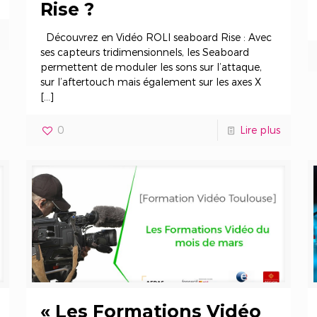
Rise ?
Découvrez en Vidéo ROLI seaboard Rise : Avec
ses capteurs tridimensionnels, les Seaboard
permettent de moduler les sons sur l’attaque,
sur l’aftertouch mais également sur les axes X
[…]
0
Lire plus
« Les Formations Vidéo